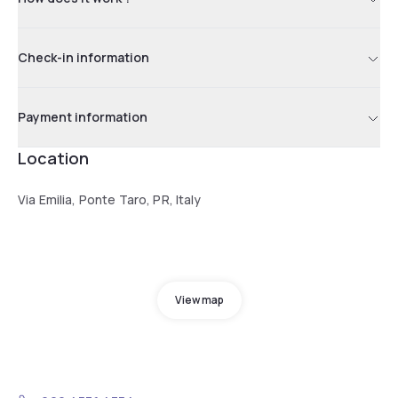
Check-in information
Payment information
Location
Via Emilia, Ponte Taro, PR, Italy
View map